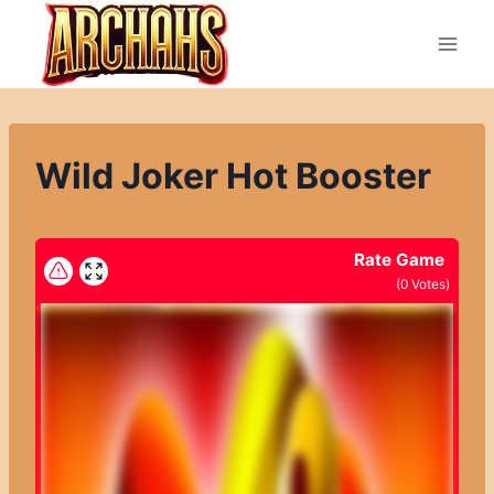
Přeskočit
na
obsah
Wild Joker Hot Booster
Rate Game
(
0
Votes)