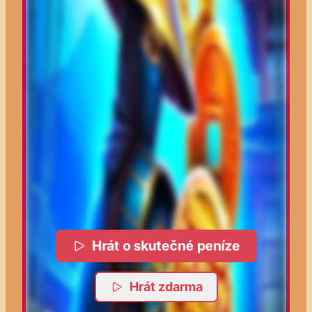
Hrát o skutečné peníze
Hrát zdarma