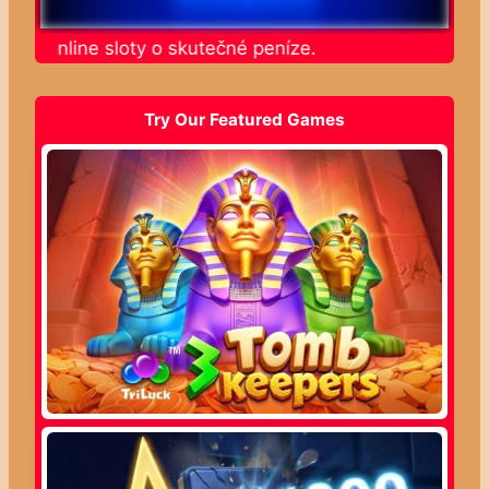
jte online sloty o skutečné peníze.
Try Our Featured Games