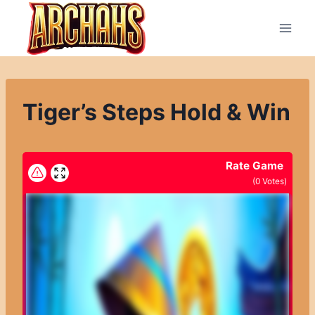
Přeskočit
na
obsah
Tiger’s Steps Hold & Win
Rate Game
(
0
Votes)