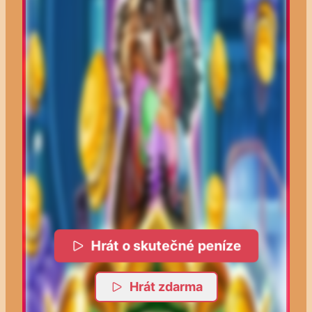
Hrát o skutečné peníze
Hrát zdarma