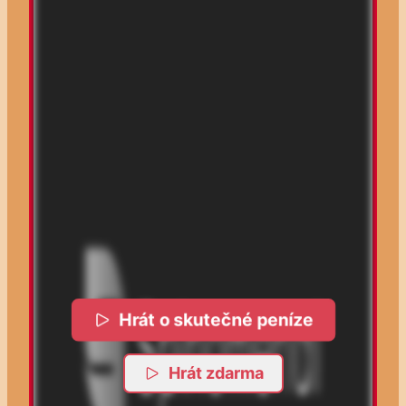
Hrát o skutečné peníze
Hrát zdarma