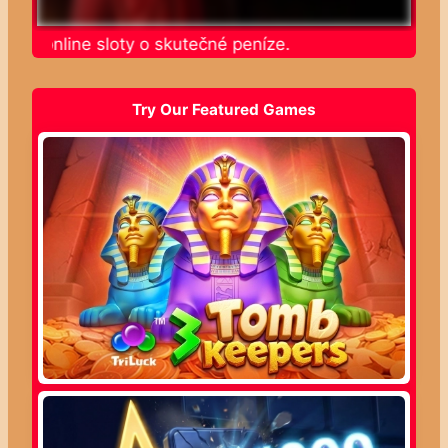
jte online sloty o skutečné peníze.
Try Our Featured Games