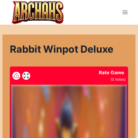
Přeskočit
na
obsah
Rabbit Winpot Deluxe
Rate Game
(
0
Votes)