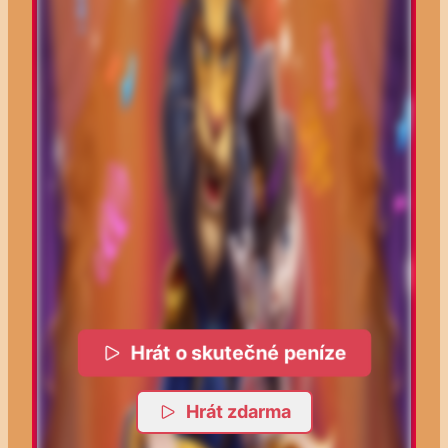
Hrát o skutečné peníze
Hrát zdarma