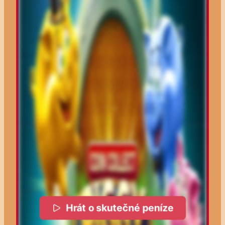
Hrát o skutečné peníze