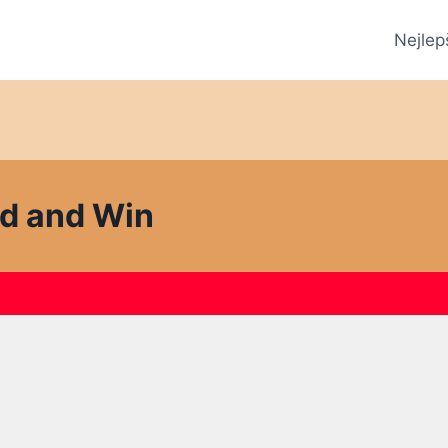
Nejlep
d and Win