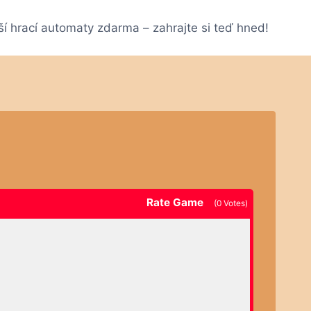
ší hrací automaty zdarma – zahrajte si teď hned!
Rate Game
(
0
Votes)