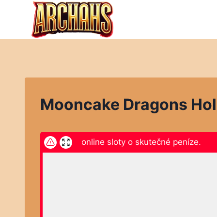
Přeskočit
na
obsah
Mooncake Dragons Hol
ikněte zde a hrajte online sloty o skutečné peníze.