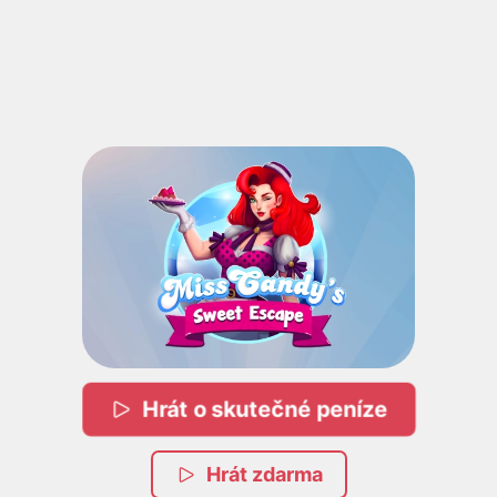
Hrát o skutečné peníze
Hrát zdarma