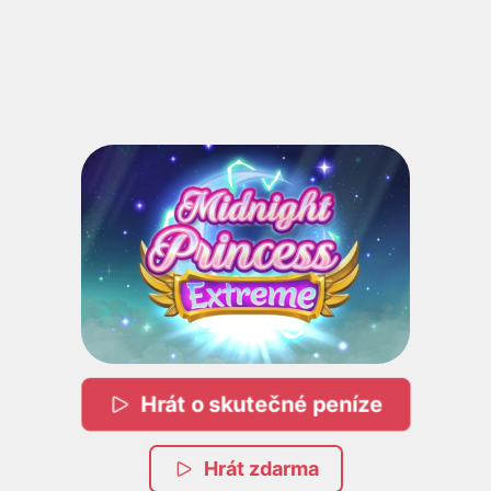
Hrát o skutečné peníze
Hrát zdarma