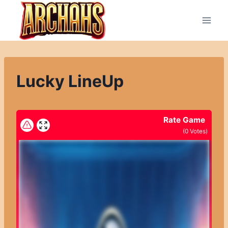
Přeskočit
na
obsah
Lucky LineUp
Rate Game
(
0
Votes)