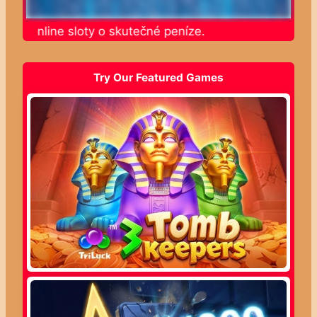
jte online sloty o skutečné peníze.
Try Our Featured Games