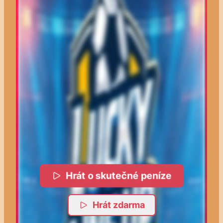
Hrát o skutečné peníze
Hrát zdarma