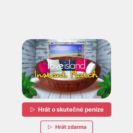
Hrát o skutečné peníze
Hrát zdarma