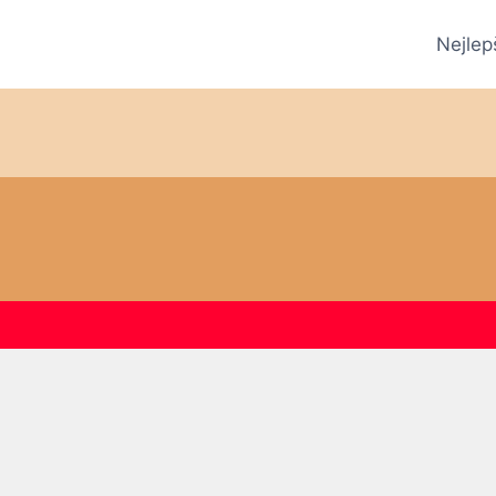
Nejlep