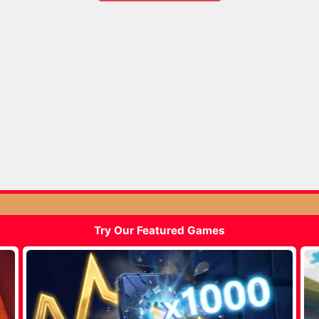
Try Our Featured Games