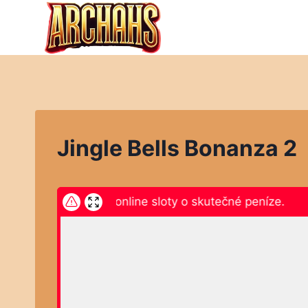
Přeskočit
na
obsah
Jingle Bells Bonanza 2
kněte zde a hrajte online sloty o skutečné peníze.