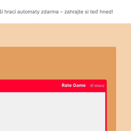
ší hrací automaty zdarma – zahrajte si teď hned!
Rate Game
(
0
Votes)