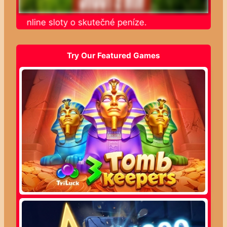
jte online sloty o skutečné peníze.
Try Our Featured Games