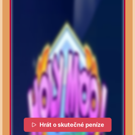
Hrát o skutečné peníze