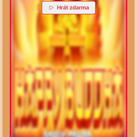
Hrát zdarma