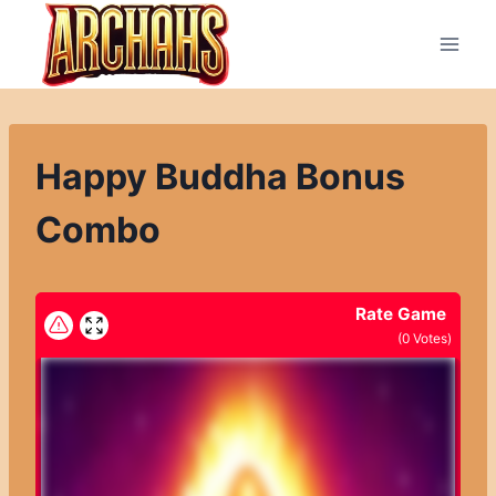
Přeskočit
na
obsah
Happy Buddha Bonus
Combo
Rate Game
(
0
Votes)