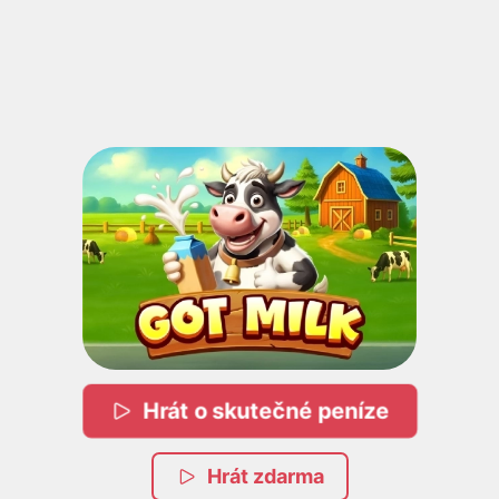
Hrát o skutečné peníze
Hrát zdarma