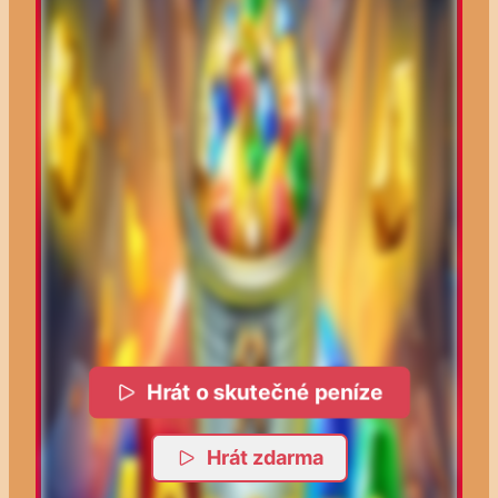
Hrát o skutečné peníze
Hrát zdarma