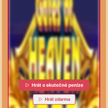
Hrát o skutečné peníze
Hrát zdarma