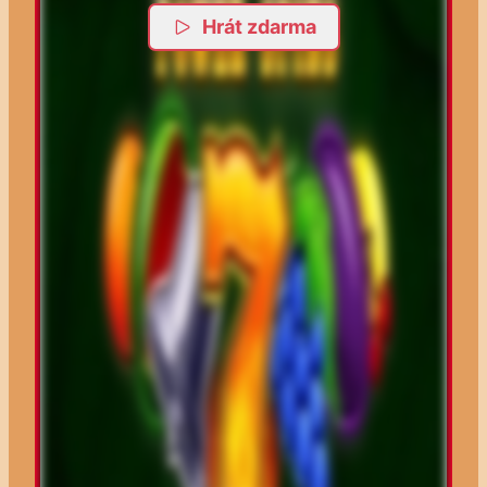
Hrát zdarma