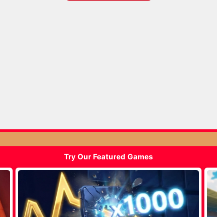
Try Our Featured Games