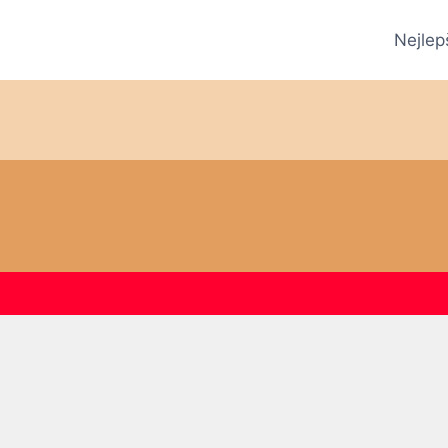
Nejlep