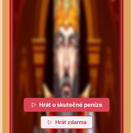
Hrát o skutečné peníze
Hrát zdarma