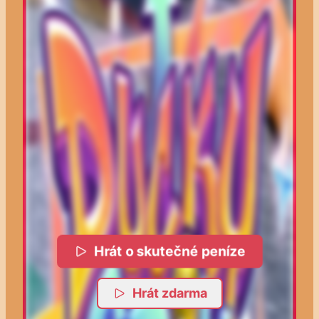
Hrát o skutečné peníze
Hrát zdarma