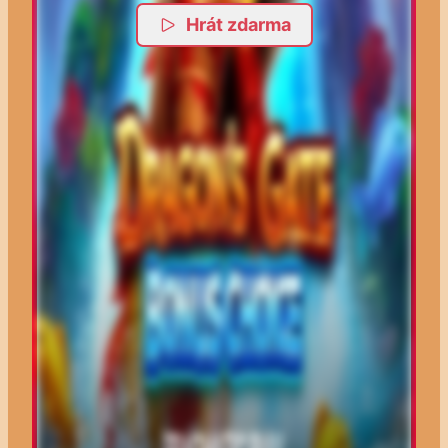
Hrát zdarma