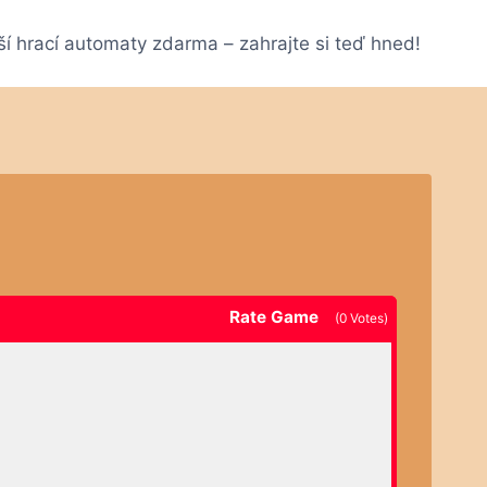
ší hrací automaty zdarma – zahrajte si teď hned!
Rate Game
(
0
Votes)