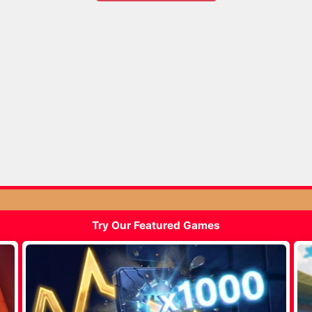
Try Our Featured Games