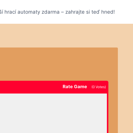
ší hrací automaty zdarma – zahrajte si teď hned!
Rate Game
(
0
Votes)