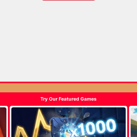
Try Our Featured Games