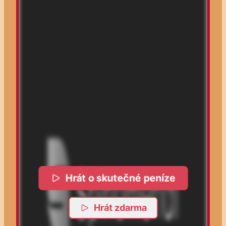
Hrát o skutečné peníze
Hrát zdarma