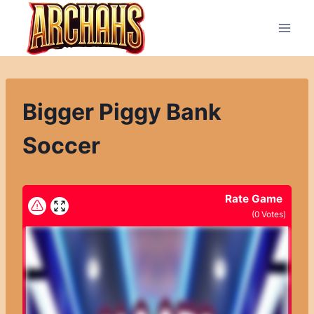
Přeskočit
na
obsah
Bigger Piggy Bank
Soccer
Rate Game
(
0
Votes)