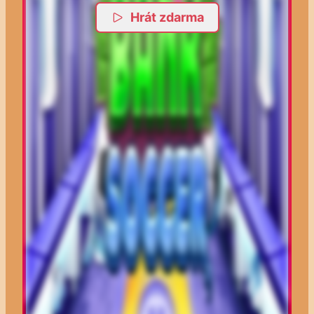
Hrát zdarma