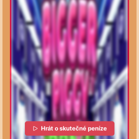
Hrát o skutečné peníze