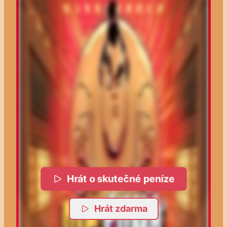
Hrát o skutečné peníze
Hrát zdarma