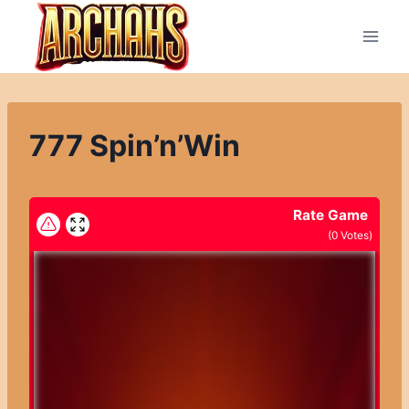
Přeskočit
na
obsah
777 Spin’n’Win
Rate Game
(
0
Votes)