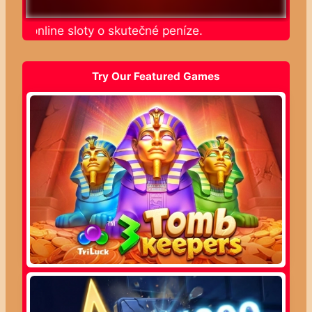
jte online sloty o skutečné peníze.
Try Our Featured Games