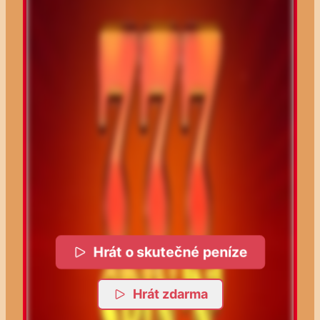
Hrát o skutečné peníze
Hrát zdarma