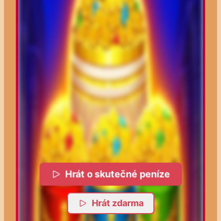
Hrát o skutečné peníze
Hrát zdarma