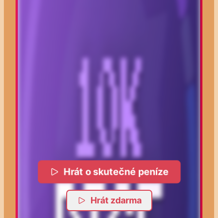
Hrát o skutečné peníze
Hrát zdarma