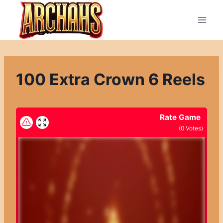
Přeskočit
na
obsah
100 Extra Crown 6 Reels
Rate Game
(
0
Votes)